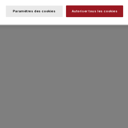
Paramètres des cookies
Autoriser tous les cookies