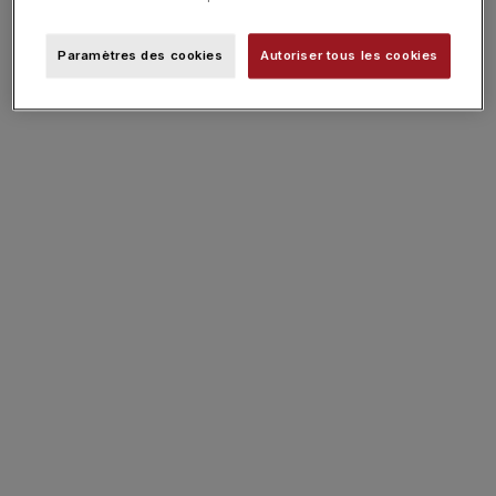
Paramètres des cookies
Autoriser tous les cookies