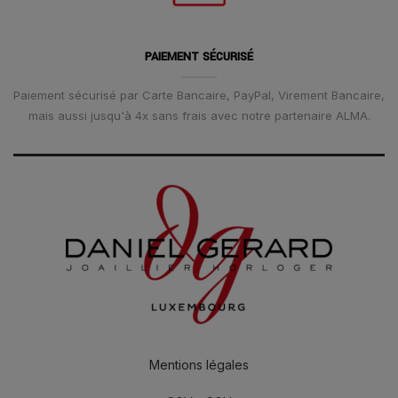
PAIEMENT SÉCURISÉ
Paiement sécurisé par Carte Bancaire, PayPal, Virement Bancaire,
mais aussi jusqu'à 4x sans frais avec notre partenaire ALMA.
Mentions légales