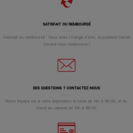
SATISFAIT OU REMBOURSÉ
Satisfait ou remboursé : Vous avez changé d'avis, la joaillerie Daniel
Gerard vous rembourse !
DES QUESTIONS ? CONTACTEZ-NOUS
Notre équipe est à votre disposition le lundi de 14h à 18h30, et du
mardi au samedi de 10h à 18h30.