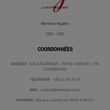
Mentions légales
CGV - CGU
COORDONNÉES
ADRESSE
: 6 RUE ALDRINGEN - ROYAL HAMILIUS L-1118
LUXEMBOURG
TÉLÉPHONE
: +352 2 451 30 55
MAIL
: contact@danielgerard.lu
HORAIRES
: Mardi au Samedi de 10h00 à 18h30 !