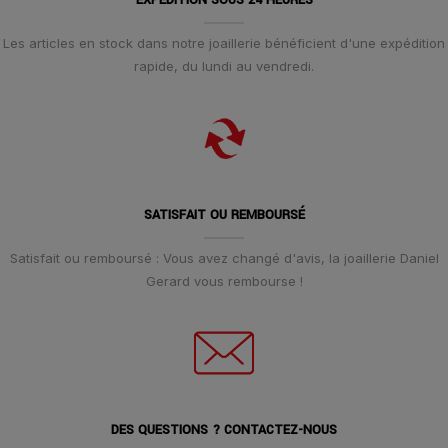
EXPÉDITION SOUS 24 HEURES
Les articles en stock dans notre joaillerie bénéficient d'une expédition
rapide, du lundi au vendredi.
SATISFAIT OU REMBOURSÉ
Satisfait ou remboursé : Vous avez changé d'avis, la joaillerie Daniel
Gerard vous rembourse !
DES QUESTIONS ? CONTACTEZ-NOUS