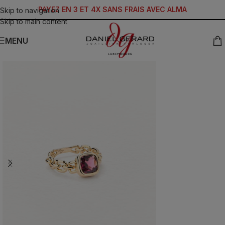
PAYEZ EN 3 ET 4X SANS FRAIS AVEC ALMA
Skip to navigation
Skip to main content
MENU