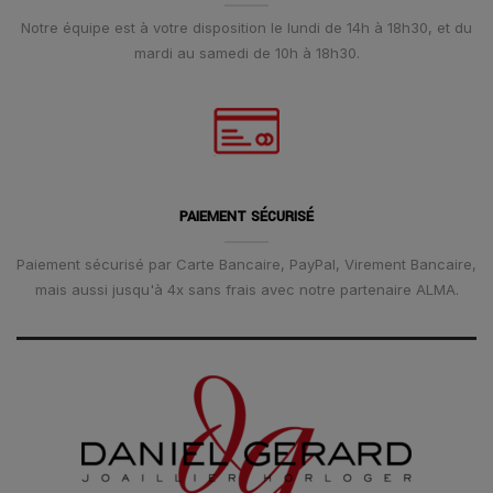
Notre équipe est à votre disposition le lundi de 14h à 18h30, et du
mardi au samedi de 10h à 18h30.
PAIEMENT SÉCURISÉ
Paiement sécurisé par Carte Bancaire, PayPal, Virement Bancaire,
mais aussi jusqu'à 4x sans frais avec notre partenaire ALMA.