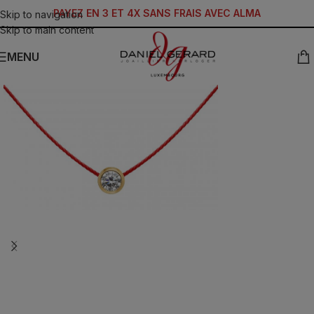
PAYEZ EN 3 ET 4X SANS FRAIS AVEC ALMA
Skip to navigation
Skip to main content
MENU