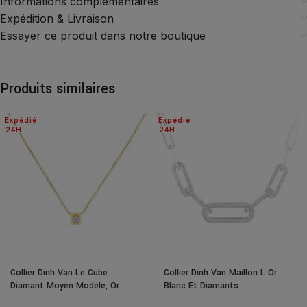
Informations complémentaires
Expédition & Livraison
Essayer ce produit dans notre boutique
Produits similaires
Expédié
Expédié
24H
24H
Collier Dinh Van Le Cube
Collier Dinh Van Maillon L Or
Diamant Moyen Modèle, Or
Blanc Et Diamants
Jaune Et Diamant