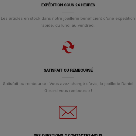
EXPÉDITION SOUS 24 HEURES
Les articles en stock dans notre joaillerie bénéficient d'une expédition
rapide, du lundi au vendredi.
SATISFAIT OU REMBOURSÉ
Satisfait ou remboursé : Vous avez changé d'avis, la joaillerie Daniel
Gerard vous rembourse !
DES QUESTIONS ? CONTACTEZ-NOUS