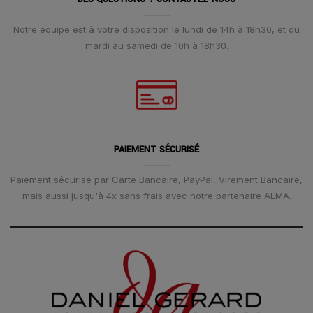
Notre équipe est à votre disposition le lundi de 14h à 18h30, et du
mardi au samedi de 10h à 18h30.
PAIEMENT SÉCURISÉ
Paiement sécurisé par Carte Bancaire, PayPal, Virement Bancaire,
mais aussi jusqu'à 4x sans frais avec notre partenaire ALMA.