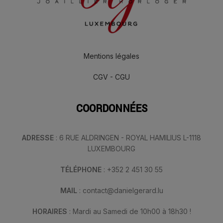
Mentions légales
CGV - CGU
COORDONNÉES
ADRESSE
: 6 RUE ALDRINGEN - ROYAL HAMILIUS L-1118
LUXEMBOURG
TÉLÉPHONE
: +352 2 451 30 55
MAIL
: contact@danielgerard.lu
HORAIRES
: Mardi au Samedi de 10h00 à 18h30 !