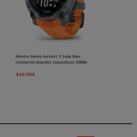
Montre Garmin Instinct 3 Solar Bleu
Connectée Bracelet Caoutchouc 50MM
449.99
€