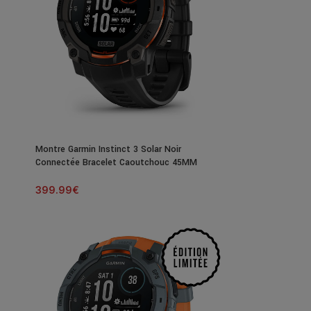
Montre Garmin Instinct 3 Solar Noir
Connectée Bracelet Caoutchouc 45MM
399.99
€