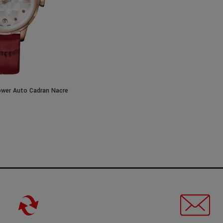
ower Auto Cadran Nacre