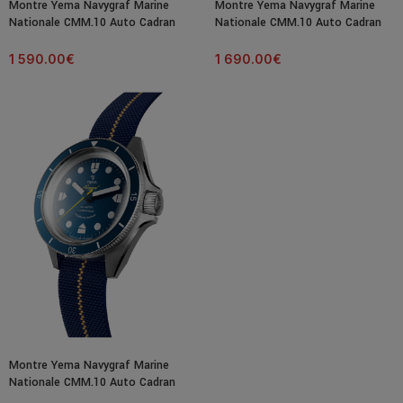
Montre Yema Navygraf Marine
Montre Yema Navygraf Marine
Nationale CMM.10 Auto Cadran
Nationale CMM.10 Auto Cadran
Bleu Bracelet Textile 39MM
Bleu Bracelet Acier 39MM
1 590.00
€
1 690.00
€
Montre Yema Navygraf Marine
Nationale CMM.10 Auto Cadran
Bleu Bracelet Textile 39MM