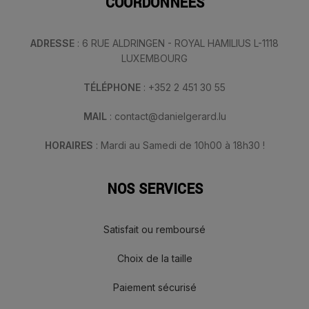
COORDONNÉES
ADRESSE
: 6 RUE ALDRINGEN - ROYAL HAMILIUS L-1118
LUXEMBOURG
TÉLÉPHONE
: +352 2 451 30 55
MAIL
: contact@danielgerard.lu
HORAIRES
: Mardi au Samedi de 10h00 à 18h30 !
NOS SERVICES
Satisfait ou remboursé
Choix de la taille
Paiement sécurisé