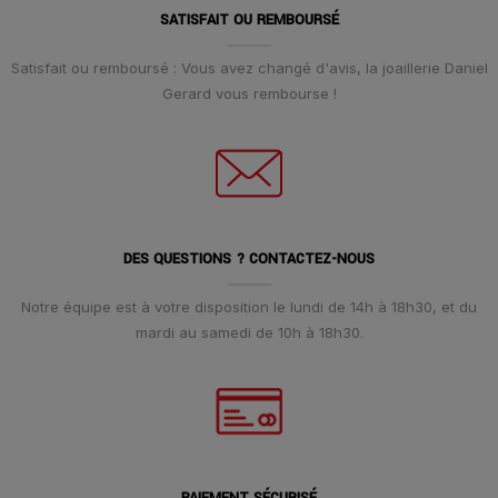
SATISFAIT OU REMBOURSÉ
Satisfait ou remboursé : Vous avez changé d'avis, la joaillerie Daniel
Gerard vous rembourse !
DES QUESTIONS ? CONTACTEZ-NOUS
Notre équipe est à votre disposition le lundi de 14h à 18h30, et du
mardi au samedi de 10h à 18h30.
PAIEMENT SÉCURISÉ