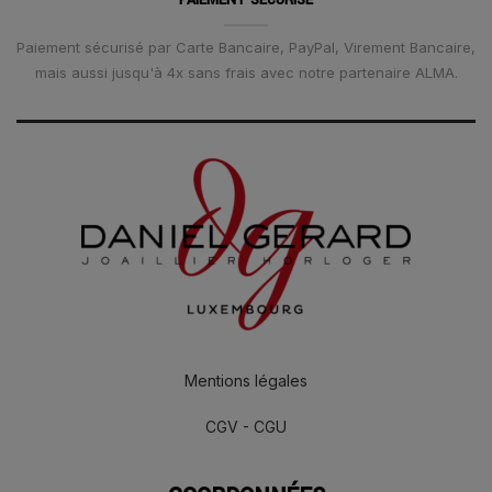
Paiement sécurisé par Carte Bancaire, PayPal, Virement Bancaire,
mais aussi jusqu'à 4x sans frais avec notre partenaire ALMA.
Mentions légales
CGV - CGU