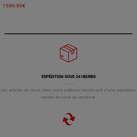
1 590.00
€
EXPÉDITION SOUS 24 HEURES
Les articles en stock dans notre joaillerie bénéficient d'une expédition
rapide, du lundi au vendredi.