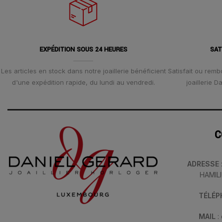
EXPÉDITION SOUS 24 HEURES
SAT
Les articles en stock dans notre joaillerie bénéficient
Satisfait ou remb
d'une expédition rapide, du lundi au vendredi.
joaillerie 
C
ADRESSE
HAMIL
TÉLÉ
MAIL
: