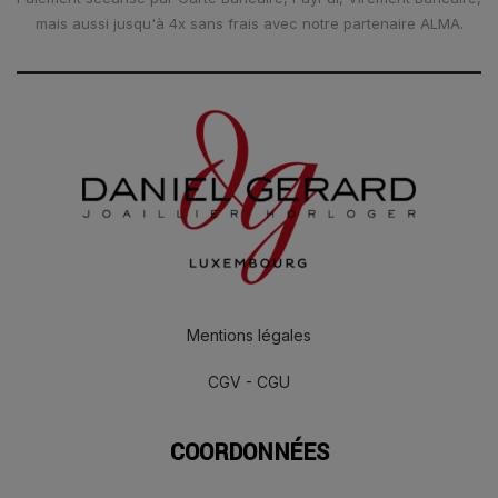
mais aussi jusqu'à 4x sans frais avec notre partenaire ALMA.
Mentions légales
CGV - CGU
COORDONNÉES