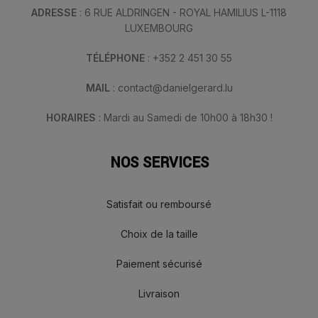
ADRESSE
: 6 RUE ALDRINGEN - ROYAL HAMILIUS L-1118
LUXEMBOURG
TÉLÉPHONE
: +352 2 451 30 55
MAIL
: contact@danielgerard.lu
HORAIRES
: Mardi au Samedi de 10h00 à 18h30 !
NOS SERVICES
Satisfait ou remboursé
Choix de la taille
Paiement sécurisé
Livraison