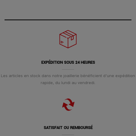
EXPÉDITION SOUS 24 HEURES
Les articles en stock dans notre joaillerie bénéficient d'une expédition
rapide, du lundi au vendredi.
SATISFAIT OU REMBOURSÉ