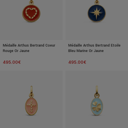
Médaille Arthus Bertrand Coeur
Médaille Arthus Bertrand Etoile
Rouge Or Jaune
Bleu Marine Or Jaune
495.00
€
495.00
€