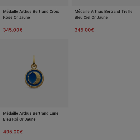
Médaille Arthus Bertrand Croix
Médaille Arthus Bertrand Trèfle
Rose Or Jaune
Bleu Ciel Or Jaune
345.00
€
345.00
€
Médaille Arthus Bertrand Lune
Bleu Roi Or Jaune
495.00
€